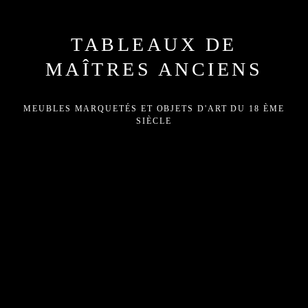
TABLEAUX DE
MAÎTRES ANCIENS
MEUBLES MARQUETÉS ET OBJETS D'ART DU 18 ÈME
SIÈCLE