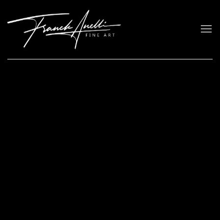
ACCUEIL